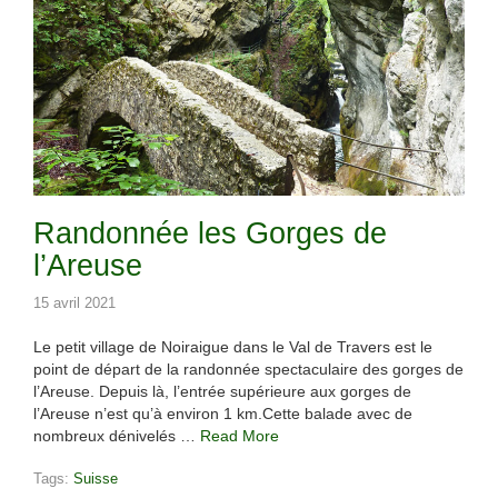
Randonnée les Gorges de
l’Areuse
15 avril 2021
Le petit village de Noiraigue dans le Val de Travers est le
point de départ de la randonnée spectaculaire des gorges de
l’Areuse. Depuis là, l’entrée supérieure aux gorges de
l’Areuse n’est qu’à environ 1 km.Cette balade avec de
nombreux dénivelés …
Read More
Tags:
Suisse