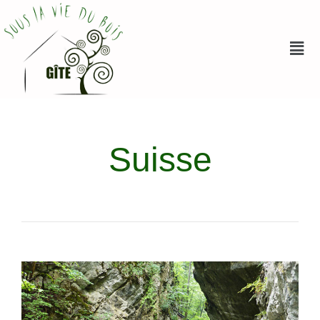
Suisse