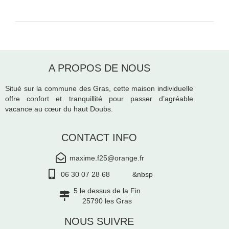
A PROPOS DE NOUS
Situé sur la commune des Gras, cette maison individuelle
offre confort et tranquillité pour passer d’agréable
vacance au cœur du haut Doubs.
CONTACT INFO
maxime.f25@orange.fr
06 30 07 28 68 &nbsp
5 le dessus de la Fin
25790 les Gras
NOUS SUIVRE