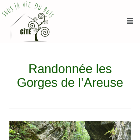
Randonnée les
Gorges de l’Areuse