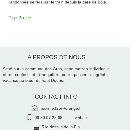
randonnée se fera par le train depuis la gare de Bole.
Tags:
Suisse
A PROPOS DE NOUS
Situé sur la commune des Gras, cette maison individuelle
offre confort et tranquillité pour passer d’agréable
vacance au cœur du haut Doubs.
CONTACT INFO
maxime.f25@orange.fr
06 30 07 28 68 &nbsp
5 le dessus de la Fin