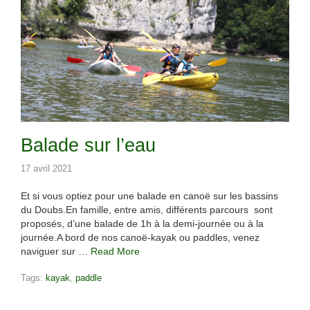
Balade sur l’eau
17 avril 2021
Et si vous optiez pour une balade en canoë sur les bassins
du Doubs.En famille, entre amis, différents parcours sont
proposés, d’une balade de 1h à la demi-journée ou à la
journée.A bord de nos canoë-kayak ou paddles, venez
naviguer sur …
Read More
Tags:
kayak
,
paddle