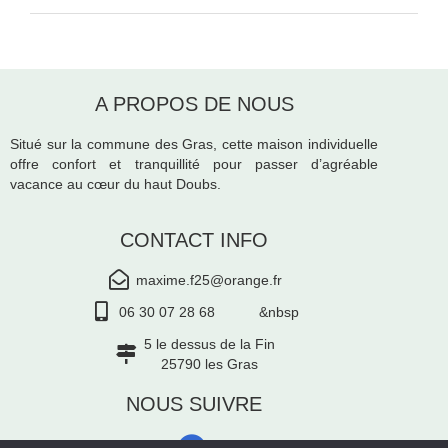
A PROPOS DE NOUS
Situé sur la commune des Gras, cette maison individuelle
offre confort et tranquillité pour passer d’agréable
vacance au cœur du haut Doubs.
CONTACT INFO
maxime.f25@orange.fr
06 30 07 28 68 &nbsp
5 le dessus de la Fin
25790 les Gras
NOUS SUIVRE