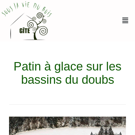
Patin à glace sur les
bassins du doubs