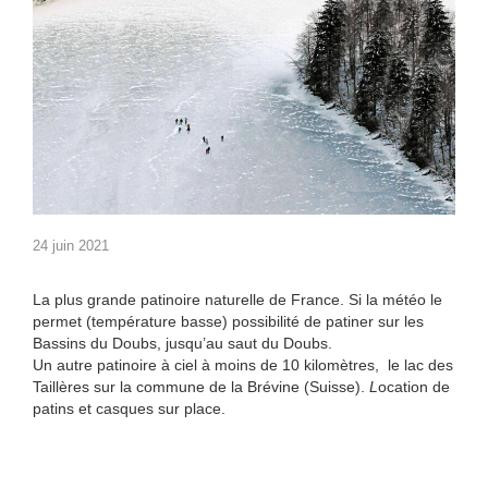
24 juin 2021
La plus grande patinoire naturelle de France. Si la météo le
permet (température basse) possibilité de patiner sur les
Bassins du Doubs, jusqu’au saut du Doubs.
Un autre patinoire à ciel à moins de 10 kilomètres, le lac des
Taillères sur la commune de la Brévine (Suisse).
L
ocation de
patins et casques sur place.