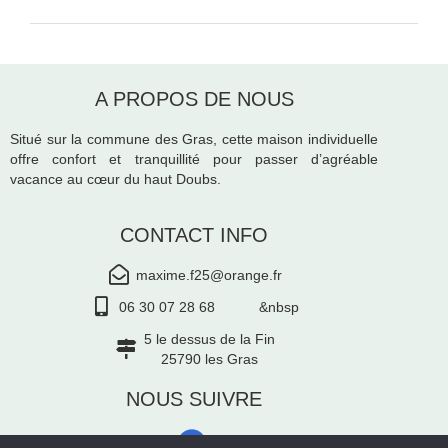
A PROPOS DE NOUS
Situé sur la commune des Gras, cette maison individuelle
offre confort et tranquillité pour passer d’agréable
vacance au cœur du haut Doubs.
CONTACT INFO
maxime.f25@orange.fr
06 30 07 28 68 &nbsp
5 le dessus de la Fin
25790 les Gras
NOUS SUIVRE