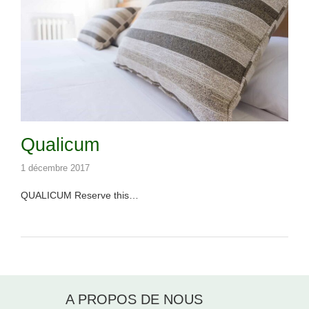
Qualicum
1 décembre 2017
QUALICUM Reserve this…
A PROPOS DE NOUS