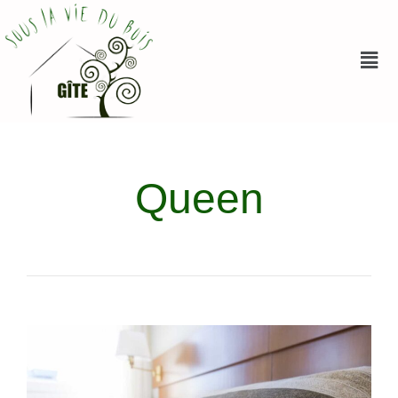
Queen