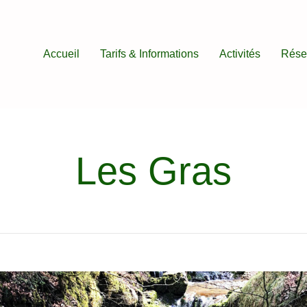
Accueil
Tarifs & Informations
Activités
Rése
Les Gras