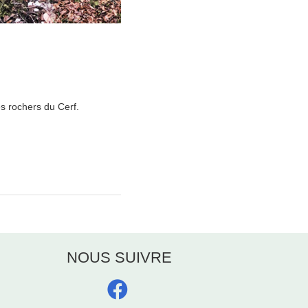
 rochers du Cerf.
NOUS SUIVRE