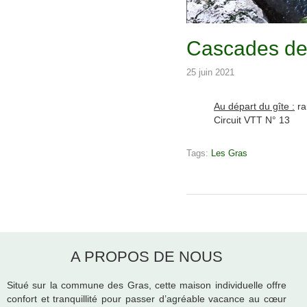
Cascades de
25 juin 2021
Au départ du gîte :
ra
Circuit VTT N° 13
Tags:
Les Gras
A PROPOS DE NOUS
Situé sur la commune des Gras, cette maison individuelle offre
confort et tranquillité pour passer d’agréable vacance au cœur